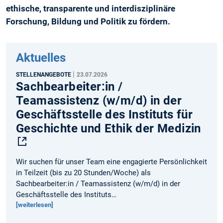
ethische, transparente und interdisziplinäre
Forschung, Bildung und Politik zu fördern.
Aktuelles
|
STELLENANGEBOTE
23.07.2026
Sachbearbeiter:in /
Teamassistenz (w/m/d) in der
Geschäftsstelle des Instituts für
Geschichte und Ethik der Medizin
Wir suchen für unser Team eine engagierte Persönlichkeit
in Teilzeit (bis zu 20 Stunden/Woche) als
Sachbearbeiter:in / Teamassistenz (w/m/d) in der
Geschäftsstelle des Instituts…
[weiterlesen]