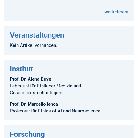
weiterlesen
Veranstaltungen
Kein Artikel vorhanden.
Institut
Prof. Dr. Alena Buyx
Lehrstuhl für Ethik der Medizin und
Gesundheitstechnologien
Prof. Dr. Marcello Ienca
Professur für Ethics of AI and Neuroscience
Forschung