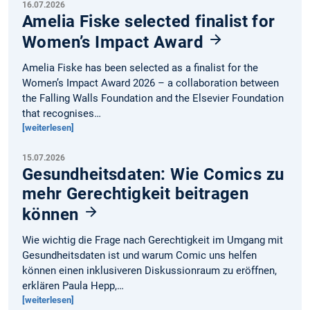
16.07.2026
Amelia Fiske selected finalist for
Women’s Impact Award
Amelia Fiske has been selected as a finalist for the
Women’s Impact Award 2026 – a collaboration between
the Falling Walls Foundation and the Elsevier Foundation
that recognises…
[weiterlesen]
15.07.2026
Gesundheitsdaten: Wie Comics zu
mehr Gerechtigkeit beitragen
können
Wie wichtig die Frage nach Gerechtigkeit im Umgang mit
Gesundheitsdaten ist und warum Comic uns helfen
können einen inklusiveren Diskussionraum zu eröffnen,
erklären Paula Hepp,…
[weiterlesen]