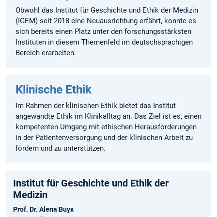
Obwohl das Institut für Geschichte und Ethik der Medizin
(IGEM) seit 2018 eine Neuausrichtung erfährt, konnte es
sich bereits einen Platz unter den forschungsstärksten
Instituten in diesem Themenfeld im deutschsprachigen
Bereich erarbeiten.
Klinische Ethik
Im Rahmen der klinischen Ethik bietet das Institut
angewandte Ethik im Klinikalltag an. Das Ziel ist es, einen
kompetenten Umgang mit ethischen Herausforderungen
in der Patientenversorgung und der klinischen Arbeit zu
fördern und zu unterstützen.
Institut für Geschichte­ und Ethik der
Medizin
Prof. Dr. Alena Buyx