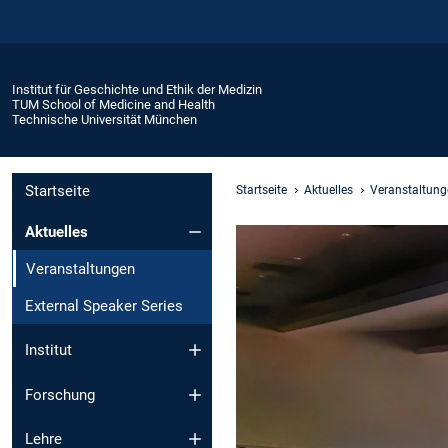
Institut für Geschichte und Ethik der Medizin
TUM School of Medicine and Health
Technische Universität München
Startseite
Startseite
Aktuelles
Veranstaltung
Aktuelles
Veranstaltungen
External Speaker Series
Institut
Forschung
Lehre