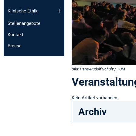
Klinische Ethik
Stellenangebote
Kontakt
Presse
Bild: Hans-Rudolf Schulz / TUM
Veranstaltun
Kein Artikel vorhanden.
Archiv