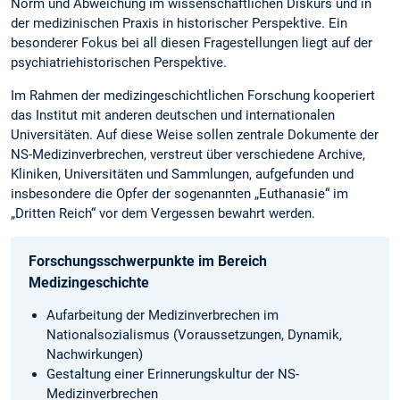
Norm und Abweichung im wissenschaftlichen Diskurs und in
der medizinischen Praxis in historischer Perspektive. Ein
besonderer Fokus bei all diesen Fragestellungen liegt auf der
psychiatriehistorischen Perspektive.
Im Rahmen der medizingeschichtlichen Forschung kooperiert
das Institut mit anderen deutschen und internationalen
Universitäten. Auf diese Weise sollen zentrale Dokumente der
NS-Medizinverbrechen, verstreut über verschiedene Archive,
Kliniken, Universitäten und Sammlungen, aufgefunden und
insbesondere die Opfer der sogenannten „Euthanasie“ im
„Dritten Reich“ vor dem Vergessen bewahrt werden.
Forschungsschwerpunkte im Bereich
Medizingeschichte
Aufarbeitung der Medizinverbrechen im
Nationalsozialismus (Voraussetzungen, Dynamik,
Nachwirkungen)
Gestaltung einer Erinnerungskultur der NS-
Medizinverbrechen