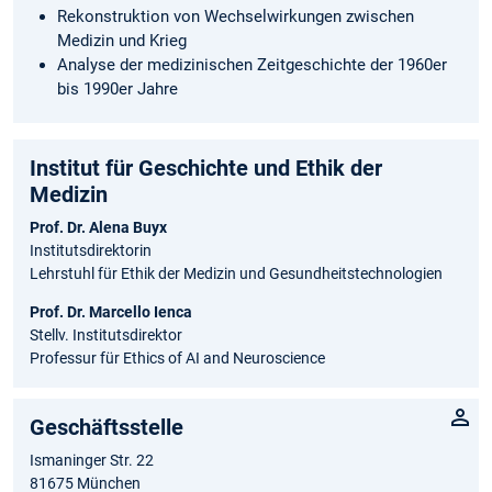
Rekonstruktion von Wechselwirkungen zwischen
Medizin und Krieg
Analyse der medizinischen Zeitgeschichte der 1960er
bis 1990er Jahre
Institut für Geschichte­ und Ethik der
Medizin
Prof. Dr. Alena Buyx
Institutsdirektorin
Lehrstuhl für Ethik der Medizin und Gesundheitstechnologien
Prof. Dr. Marcello Ienca
Stellv. Institutsdirektor
Professur für Ethics of AI and Neuroscience
Geschäftsstelle
Ismaninger Str. 22
81675 München