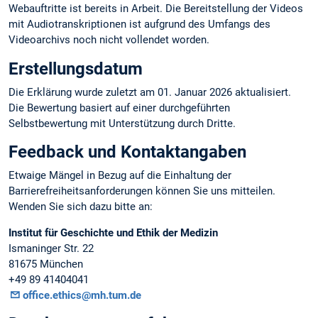
Webauftritte ist bereits in Arbeit. Die Bereitstellung der Videos
mit Audiotranskriptionen ist aufgrund des Umfangs des
Videoarchivs noch nicht vollendet worden.
Erstellungsdatum
Die Erklärung wurde zuletzt am 01. Januar 2026 aktualisiert.
Die Bewertung basiert auf einer durchgeführten
Selbstbewertung mit Unterstützung durch Dritte.
Feedback und Kontaktangaben
Etwaige Mängel in Bezug auf die Einhaltung der
Barrierefreiheitsanforderungen können Sie uns mitteilen.
Wenden Sie sich dazu bitte an:
Institut für Geschichte und Ethik der Medizin
Ismaninger Str. 22
81675 München
+49 89 41404041
office.ethics@mh.tum.de