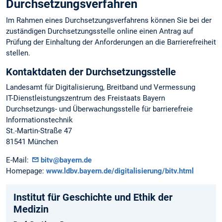
Durchsetzungsverfahren
Im Rahmen eines Durchsetzungsverfahrens können Sie bei der
zuständigen Durchsetzungsstelle online einen Antrag auf
Prüfung der Einhaltung der Anforderungen an die Barrierefreiheit
stellen.
Kontaktdaten der Durchsetzungsstelle
Landesamt für Digitalisierung, Breitband und Vermessung
IT-Dienstleistungszentrum des Freistaats Bayern
Durchsetzungs- und Überwachungsstelle für barrierefreie
Informationstechnik
St.-Martin-Straße 47
81541 München
E-Mail:
bitv@bayern.de
Homepage:
www.ldbv.bayern.de/digitalisierung/bitv.html
Institut für Geschichte­ und Ethik der
Medizin