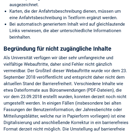
ausgezeichnet.
Karten, die der Anfahrtsbeschreibung dienen, müssen um
eine Anfahrtsbeschreibung in Textform ergänzt werden.
Bei automatisch generiertem Inhalt wird auf gleichlautende
Links verwiesen, die aber unterschiedliche Informationen
beinhalten.
Begründung für nicht zugängliche Inhalte
Als Universität verfügen wir über sehr umfangreiche und
vielfältige Webauftritte, daher sind Fehler nicht gänzlich
vermeidbar. Der Großteil dieser Webauftritte wurde vor dem 23.
September 2018 veröffentlicht und entspricht daher nicht dem
aktuellen Stand der Barrierefreiheit. Verschiedene Inhalte wie
etwa Dateiformate aus Büroanwendungen (PDF-Dateien), die
vor dem 23.09.2018 erstellt wurden, konnten derzeit noch nicht
umgestellt werden. In einigen Fällen (insbesondere bei alten
Fassungen der Benutzerinformation, der Jahresberichte oder
Mitteilungsblätter, welche nur in Papierform vorliegen) ist eine
Digitalisierung und anschließende Korrektur in ein barrierefreies
Format derzeit nicht möglich. Die Umstellung auf barrierefreie