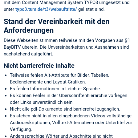
mit dem Content Management System TYPO3 umgesetzt und
unter
typo3.tum.de/t3/webauftritte/
gelistet sind.
Stand der Vereinbarkeit mit den
Anforderungen
Diese Webseiten stimmen teilweise mit den Vorgaben aus §1
BayBITV überein. Die Unvereinbarkeiten und Ausnahmen sind
nachstehend aufgeführt.
Nicht barrierefreie Inhalte
Teilweise fehlen Alt-Attribute für Bilder, Tabellen,
Bedienelemente und Layout-Grafiken.
Es fehlen Informationen in Leichter Sprache.
Es können Fehler in der Überschriftenhierarchie vorliegen
oder Links unverständlich sein.
Nicht alle pdf-Dokumente sind barrierefrei zugänglich.
Es stehen nicht in allen eingebundenen Videos vollständige
Audiodeskriptionen, Volltext-Alternativen oder Untertitel zur
Verfügung.
Anderssprachige Wörter und Abschnitte sind nicht