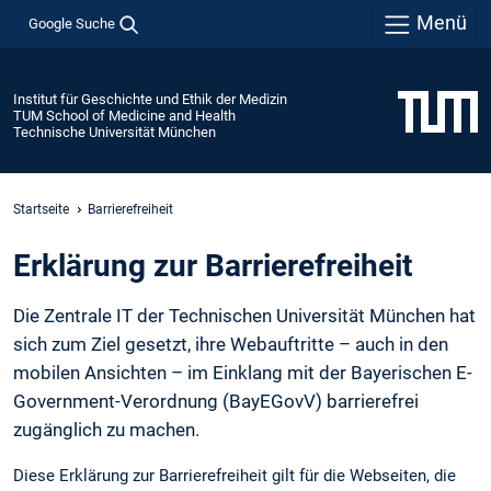
Menü
Google Suche
Institut für Geschichte und Ethik der Medizin
TUM School of Medicine and Health
Technische Universität München
Startseite
Barrierefreiheit
Erklärung zur Barrierefreiheit
Die Zentrale IT der Technischen Universität München hat
sich zum Ziel gesetzt, ihre Webauftritte – auch in den
mobilen Ansichten – im Einklang mit der Bayerischen E-
Government-Verordnung (BayEGovV) barrierefrei
zugänglich zu machen.
Diese Erklärung zur Barrierefreiheit gilt für die Webseiten, die