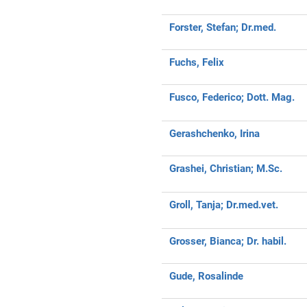
Forster, Stefan;
Dr.med.
Fuchs, Felix
Fusco, Federico;
Dott. Mag.
Gerashchenko, Irina
Grashei, Christian;
M.Sc.
Groll, Tanja;
Dr.med.vet.
Grosser, Bianca;
Dr. habil.
Gude, Rosalinde