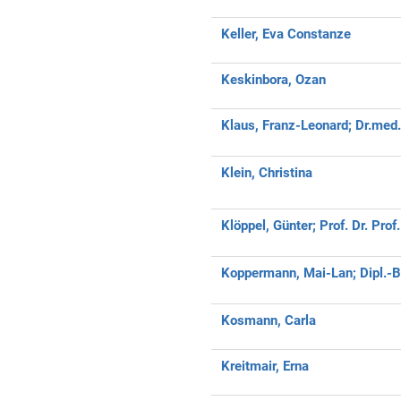
Keller, Eva Constanze
Keskinbora, Ozan
Klaus, Franz-Leonard;
Dr.med
Klein, Christina
Klöppel, Günter;
Prof. Dr. Prof
Koppermann, Mai-Lan;
Dipl.-B
Kosmann, Carla
Kreitmair, Erna