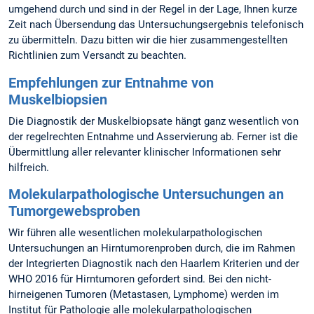
umgehend durch und sind in der Regel in der Lage, Ihnen kurze
Zeit nach Übersendung das Untersuchungsergebnis telefonisch
zu übermitteln. Dazu bitten wir die hier zusammengestellten
Richtlinien zum Versandt zu beachten.
Empfehlungen zur Entnahme von
Muskelbiopsien
Die Diagnostik der Muskelbiopsate hängt ganz wesentlich von
der regelrechten Entnahme und Asservierung ab. Ferner ist die
Übermittlung aller relevanter klinischer Informationen sehr
hilfreich.
Molekularpathologische Untersuchungen an
Tumorgewebsproben
Wir führen alle wesentlichen molekularpathologischen
Untersuchungen an Hirntumorenproben durch, die im Rahmen
der Integrierten Diagnostik nach den Haarlem Kriterien und der
WHO 2016 für Hirntumoren gefordert sind. Bei den nicht-
hirneigenen Tumoren (Metastasen, Lymphome) werden im
Institut für Pathologie alle molekularpathologischen