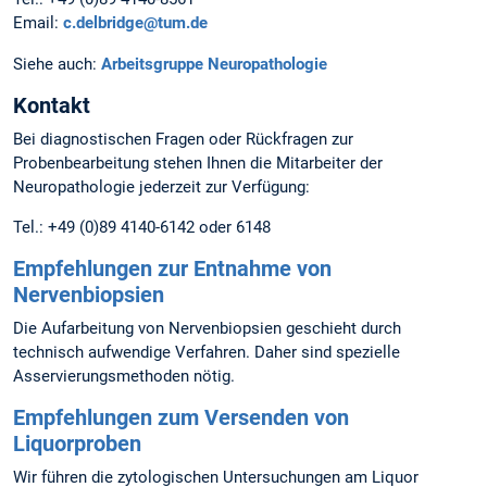
Email:
c.delbridge@tum.de
Siehe auch:
Arbeitsgruppe Neuropathologie
Kontakt
Bei diagnostischen Fragen oder Rückfragen zur
Probenbearbeitung stehen Ihnen die Mitarbeiter der
Neuropathologie jederzeit zur Verfügung:
Tel.: +49 (0)89 4140-6142 oder 6148
Empfehlungen zur Entnahme von
Nervenbiopsien
Die Aufarbeitung von Nervenbiopsien geschieht durch
technisch aufwendige Verfahren. Daher sind spezielle
Asservierungsmethoden nötig.
Empfehlungen zum Versenden von
Liquorproben
Wir führen die zytologischen Untersuchungen am Liquor