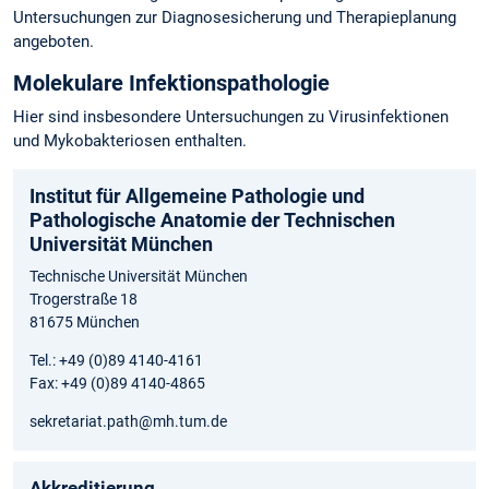
Untersuchungen zur Diagnosesicherung und Therapieplanung
angeboten.
Molekulare Infektionspathologie
Hier sind insbesondere Untersuchungen zu Virusinfektionen
und Mykobakteriosen enthalten.
Institut für Allgemeine Pathologie und
Pathologische Anatomie der Technischen
Universität München
Technische Universität München
Trogerstraße 18
81675 München
Tel.: +49 (0)89 4140-4161
Fax: +49 (0)89 4140-4865
sekretariat.path@mh.tum.de
Akkreditierung