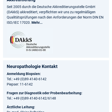
Seit 2005 durch die Deutsche Akkreditierungsstelle GmbH
(DAkkS) akkreditiert, verpflichten wir uns zu regelmäßigen
Qualitätsprüfungen nach den Anforderungen der Norm DIN EN
ISO/IEC 17020.
Mehr...
Neuropathologie Kontakt
Anmeldung Biopsien:
Tel.: +49 (0)89 4140-6142
Piepser: 11-6142
Fragen zur Diagnostik oder Probenbearbeitung:
Tel.: +49 (0)89 4140-6142/6148
Ärztliche Leitung: