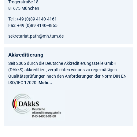
Trogerstraße 18
81675 München
Tel.: +49 (0)89 4140-4161
Fax: +49 (0)89 4140-4865
sekretariat.path@mh.tum.de
Akkreditierung
Seit 2005 durch die Deutsche Akkreditierungsstelle GmbH
(DAkkS) akkreditiert, verpflichten wir uns zu regelmäßigen
Qualitätsprüfungen nach den Anforderungen der Norm DIN EN
ISO/IEC 17020.
Mehr...