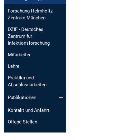
Forschung Helmholtz
Zentrum München
DZIF - Deutsches
Zentrum für
Infektionsforschung
Mitarbeiter
Lehre
Praktika und
Abschlussarbeiten
Publikationen
Kontakt und Anfahrt
Offene Stellen