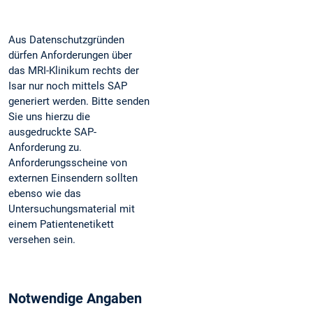
Aus Datenschutzgründen
dürfen Anforderungen über
das MRI-Klinikum rechts der
Isar nur noch mittels SAP
generiert werden. Bitte senden
Sie uns hierzu die
ausgedruckte SAP-
Anforderung zu.
Anforderungsscheine von
externen Einsendern sollten
ebenso wie das
Untersuchungsmaterial mit
einem Patientenetikett
versehen sein.
Notwendige Angaben