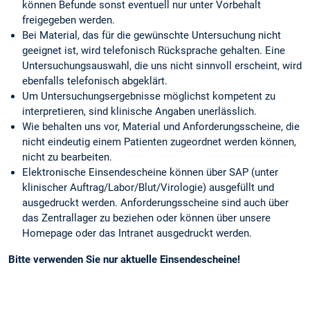
können Befunde sonst eventuell nur unter Vorbehalt
freigegeben werden.
Bei Material, das für die gewünschte Untersuchung nicht
geeignet ist, wird telefonisch Rücksprache gehalten. Eine
Untersuchungsauswahl, die uns nicht sinnvoll erscheint, wird
ebenfalls telefonisch abgeklärt.
Um Untersuchungsergebnisse möglichst kompetent zu
interpretieren, sind klinische Angaben unerlässlich.
Wie behalten uns vor, Material und Anforderungsscheine, die
nicht eindeutig einem Patienten zugeordnet werden können,
nicht zu bearbeiten.
Elektronische Einsendescheine können über SAP (unter
klinischer Auftrag/Labor/Blut/Virologie) ausgefüllt und
ausgedruckt werden. Anforderungsscheine sind auch über
das Zentrallager zu beziehen oder können über unsere
Homepage oder das Intranet ausgedruckt werden.
Bitte verwenden Sie nur aktuelle Einsendescheine!