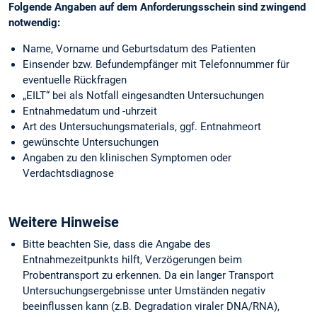
Folgende Angaben auf dem Anforderungsschein sind zwingend
notwendig:
Name, Vorname und Geburtsdatum des Patienten
Einsender bzw. Befundempfänger mit Telefonnummer für
eventuelle Rückfragen
„EILT“ bei als Notfall eingesandten Untersuchungen
Entnahmedatum und -uhrzeit
Art des Untersuchungsmaterials, ggf. Entnahmeort
gewünschte Untersuchungen
Angaben zu den klinischen Symptomen oder
Verdachtsdiagnose
Weitere Hinweise
Bitte beachten Sie, dass die Angabe des
Entnahmezeitpunkts hilft, Verzögerungen beim
Probentransport zu erkennen. Da ein langer Transport
Untersuchungsergebnisse unter Umständen negativ
beeinflussen kann (z.B. Degradation viraler DNA/RNA),