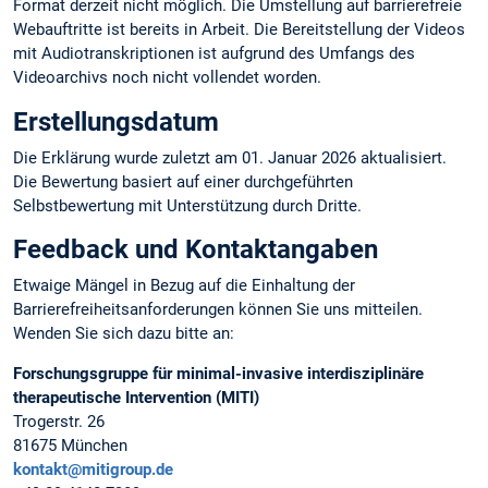
Format derzeit nicht möglich. Die Umstellung auf barrierefreie
Webauftritte ist bereits in Arbeit. Die Bereitstellung der Videos
mit Audiotranskriptionen ist aufgrund des Umfangs des
Videoarchivs noch nicht vollendet worden.
Erstellungsdatum
Die Erklärung wurde zuletzt am 01. Januar 2026 aktualisiert.
Die Bewertung basiert auf einer durchgeführten
Selbstbewertung mit Unterstützung durch Dritte.
Feedback und Kontaktangaben
Etwaige Mängel in Bezug auf die Einhaltung der
Barrierefreiheitsanforderungen können Sie uns mitteilen.
Wenden Sie sich dazu bitte an:
Forschungsgruppe für minimal-invasive interdisziplinäre
therapeutische Intervention (MITI)
Trogerstr. 26
81675 München
kontakt@mitigroup.de