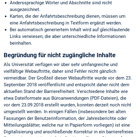
Anderssprachige Wörter und Abschnitte sind nicht
ausgezeichnet.
Karten, die der Anfahrtsbeschreibung dienen, müssen um
eine Anfahrtsbeschreibung in Textform ergänzt werden.
Bei automatisch generiertem Inhalt wird auf gleichlautende
Links verwiesen, die aber unterschiedliche Informationen
beinhalten.
Begründung für nicht zugängliche Inhalte
Als Universität verfügen wir über sehr umfangreiche und
vielfältige Webauftritte, daher sind Fehler nicht gänzlich
vermeidbar. Der Großteil dieser Webauftritte wurde vor dem 23.
September 2018 veröffentlicht und entspricht daher nicht dem
aktuellen Stand der Barrierefreiheit. Verschiedene Inhalte wie
etwa Dateiformate aus Büroanwendungen (PDF-Dateien), die
vor dem 23.09.2018 erstellt wurden, konnten derzeit noch nicht
umgestellt werden. In einigen Fällen (insbesondere bei alten
Fassungen der Benutzerinformation, der Jahresberichte oder
Mitteilungsblätter, welche nur in Papierform vorliegen) ist eine
Digitalisierung und anschließende Korrektur in ein barrierefreies