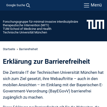
Menü
Google Suche
Forschungsgruppe für minimal-invasive interdisziplinäre
therapeutische Intervention (MITI)
TUM School of Medicine and Health
Technische Universität München
Startseite
Barrierefreiheit
Erklärung zur Barrierefreiheit
Die Zentrale IT der Technischen Universität München hat
sich zum Ziel gesetzt, ihre Webauftritte – auch in den
mobilen Ansichten – im Einklang mit der Bayerischen E-
Government-Verordnung (BayEGovV) barrierefrei
zugänglich zu machen.