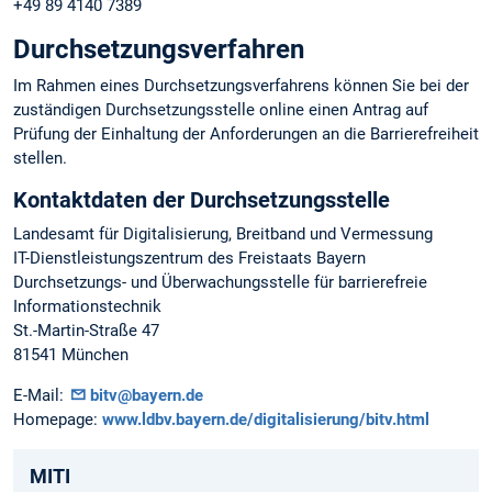
+49 89 4140 7389
Durchsetzungsverfahren
Im Rahmen eines Durchsetzungsverfahrens können Sie bei der
zuständigen Durchsetzungsstelle online einen Antrag auf
Prüfung der Einhaltung der Anforderungen an die Barrierefreiheit
stellen.
Kontaktdaten der Durchsetzungsstelle
Landesamt für Digitalisierung, Breitband und Vermessung
IT-Dienstleistungszentrum des Freistaats Bayern
Durchsetzungs- und Überwachungsstelle für barrierefreie
Informationstechnik
St.-Martin-Straße 47
81541 München
E-Mail:
bitv@bayern.de
Homepage:
www.ldbv.bayern.de/digitalisierung/bitv.html
MITI