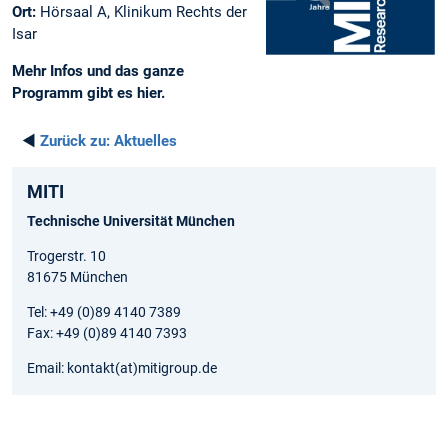
Ort:
Hörsaal A, Klinikum Rechts der
Isar
Mehr Infos und das ganze
Programm gibt es hier.
◄
Zurück zu:
Aktuelles
MITI
Technische Universität München
Trogerstr. 10
81675 München
Tel: +49 (0)89 4140 7389
Fax: +49 (0)89 4140 7393
Email: kontakt(at)mitigroup.de