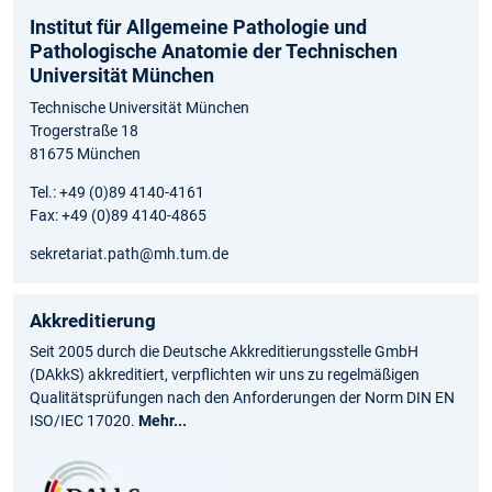
Institut für Allgemeine Pathologie und
Pathologische Anatomie der Technischen
Universität München
Technische Universität München
Trogerstraße 18
81675 München
Tel.: +49 (0)89 4140-4161
Fax: +49 (0)89 4140-4865
sekretariat.path@mh.tum.de
Akkreditierung
Seit 2005 durch die Deutsche Akkreditierungsstelle GmbH
(DAkkS) akkreditiert, verpflichten wir uns zu regelmäßigen
Qualitätsprüfungen nach den Anforderungen der Norm DIN EN
ISO/IEC 17020.
Mehr...