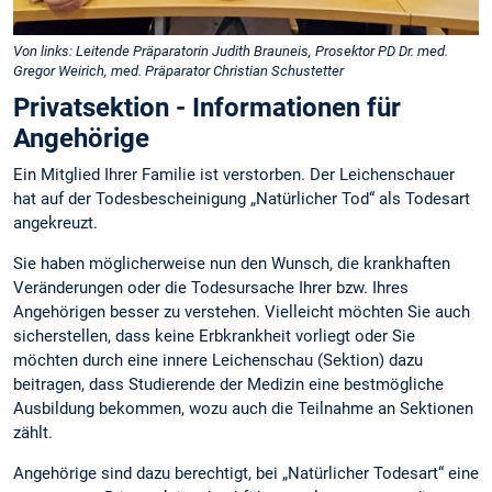
Von links: Leitende Präparatorin Judith Brauneis, Prosektor PD Dr. med.
Gregor Weirich, med. Präparator Christian Schustetter
Privatsektion - Informationen für
Angehörige
Ein Mitglied Ihrer Familie ist verstorben. Der Leichenschauer
hat auf der Todesbescheinigung „Natürlicher Tod“ als Todesart
angekreuzt.
Sie haben möglicherweise nun den Wunsch, die krankhaften
Veränderungen oder die Todesursache Ihrer bzw. Ihres
Angehörigen besser zu verstehen. Vielleicht möchten Sie auch
sicherstellen, dass keine Erbkrankheit vorliegt oder Sie
möchten durch eine innere Leichenschau (Sektion) dazu
beitragen, dass Studierende der Medizin eine bestmögliche
Ausbildung bekommen, wozu auch die Teilnahme an Sektionen
zählt.
Angehörige sind dazu berechtigt, bei „Natürlicher Todesart“ eine