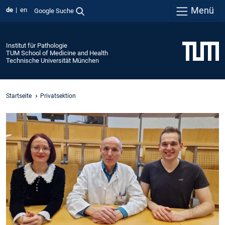
Menü
de
en
Google Suche
Institut für Pathologie
TUM School of Medicine and Health
Technische Universität München
Startseite
Privatsektion