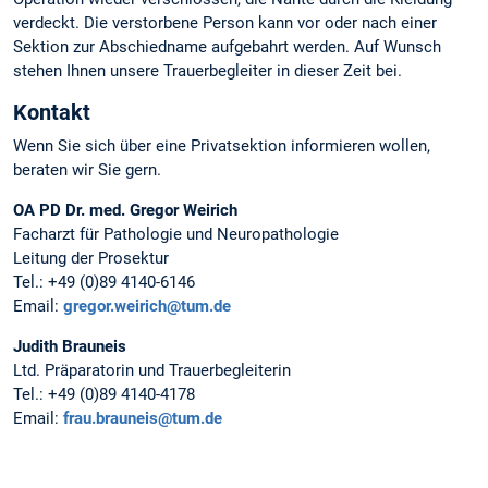
verdeckt. Die verstorbene Person kann vor oder nach einer
Sektion zur Abschiedname aufgebahrt werden. Auf Wunsch
stehen Ihnen unsere Trauerbegleiter in dieser Zeit bei.
Kontakt
Wenn Sie sich über eine Privatsektion informieren wollen,
beraten wir Sie gern.
OA PD Dr. med. Gregor Weirich
Facharzt für Pathologie und Neuropathologie
Leitung der Prosektur
Tel.: +49 (0)89 4140-6146
Email:
gregor.weirich@tum.de
Judith Brauneis
Ltd. Präparatorin und Trauerbegleiterin
Tel.: +49 (0)89 4140-4178
Email:
frau.brauneis@tum.de