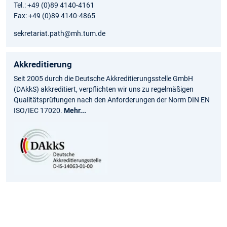
Tel.: +49 (0)89 4140-4161
Fax: +49 (0)89 4140-4865
sekretariat.path@mh.tum.de
Akkreditierung
Seit 2005 durch die Deutsche Akkreditierungsstelle GmbH
(DAkkS) akkreditiert, verpflichten wir uns zu regelmäßigen
Qualitätsprüfungen nach den Anforderungen der Norm DIN EN
ISO/IEC 17020.
Mehr...