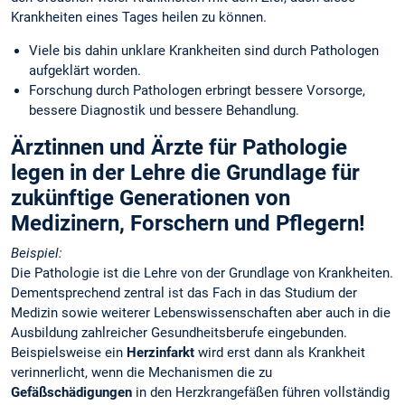
Krankheiten eines Tages heilen zu können.
Viele bis dahin unklare Krankheiten sind durch Pathologen
aufgeklärt worden.
Forschung durch Pathologen erbringt bessere Vorsorge,
bessere Diagnostik und bessere Behandlung.
Ärztinnen und Ärzte für Pathologie
legen in der Lehre die Grundlage für
zukünftige Generationen von
Medizinern, Forschern und Pflegern!
Beispiel:
Die Pathologie ist die Lehre von der Grundlage von Krankheiten.
Dementsprechend zentral ist das Fach in das Studium der
Medizin sowie weiterer Lebenswissenschaften aber auch in die
Ausbildung zahlreicher Gesundheitsberufe eingebunden.
Beispielsweise ein
Herzinfarkt
wird erst dann als Krankheit
verinnerlicht, wenn die Mechanismen die zu
Gefäßschädigungen
in den Herzkrangefäßen führen vollständig