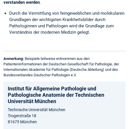
verstanden werden
.
Durch die Vermittlung von feingeweblichen und molekularen
Grundlagen der wichtigsten Krankheitsbilder durch
Pathologinnen und Pathologen wird die Grundlage zum
Verständnis der modernen Medizin gelegt.
Anmerkung:
Beispiele teilweise entnommen aus den
Patienteninformationen der Deutschen Gesellschaft für Pathologie, der
Internationalen Akademie für Pathologie (Deutsche Abteilung) und des
Bundesverbandes Deutscher Pathologen e.V.
Institut für Allgemeine Pathologie und
Pathologische Anatomie der Technischen
Universität München
Technische Universität München
Trogerstraße 18
81675 München