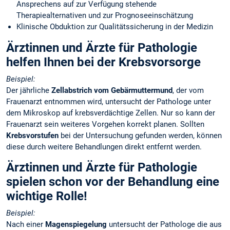
Ansprechens auf zur Verfügung stehende
Therapiealternativen und zur Prognoseeinschätzung
Klinische Obduktion zur Qualitätssicherung in der Medizin
Ärztinnen und Ärzte für Pathologie
helfen Ihnen bei der Krebsvorsorge
Beispiel:
Der jährliche
Zellabstrich vom Gebärmuttermund
, der vom
Frauenarzt entnommen wird, untersucht der Pathologe unter
dem Mikroskop auf krebsverdächtige Zellen. Nur so kann der
Frauenarzt sein weiteres Vorgehen korrekt planen. Sollten
Krebsvorstufen
bei der Untersuchung gefunden werden, können
diese durch weitere Behandlungen direkt entfernt werden.
Ärztinnen und Ärzte für Pathologie
spielen schon vor der Behandlung eine
wichtige Rolle!
Beispiel:
Nach einer
Magenspiegelung
untersucht der Pathologe die aus