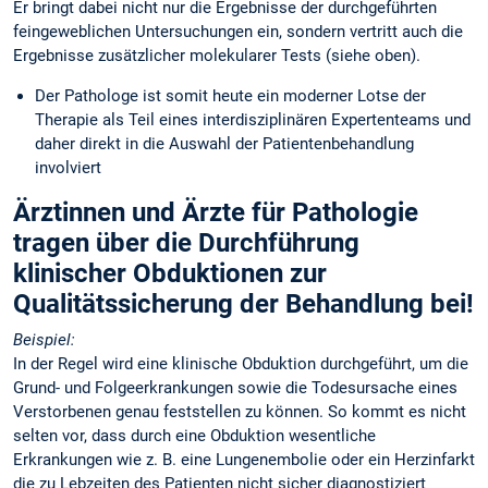
Er bringt dabei nicht nur die Ergebnisse der durchgeführten
feingeweblichen Untersuchungen ein, sondern vertritt auch die
Ergebnisse zusätzlicher molekularer Tests (siehe oben).
Der Pathologe ist somit heute ein moderner Lotse der
Therapie als Teil eines interdisziplinären Expertenteams und
daher direkt in die Auswahl der Patientenbehandlung
involviert
Ärztinnen und Ärzte für Pathologie
tragen über die Durchführung
klinischer Obduktionen zur
Qualitätssicherung der Behandlung bei!
Beispiel:
In der Regel wird eine klinische Obduktion durchgeführt, um die
Grund- und Folgeerkrankungen sowie die Todesursache eines
Verstorbenen genau feststellen zu können. So kommt es nicht
selten vor, dass durch eine Obduktion wesentliche
Erkrankungen wie z. B. eine Lungenembolie oder ein Herzinfarkt
die zu Lebzeiten des Patienten nicht sicher diagnostiziert