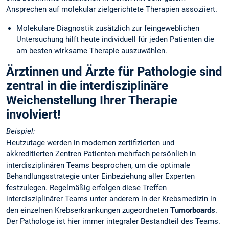
Ansprechen auf molekular zielgerichtete Therapien assoziiert.
Molekulare Diagnostik zusätzlich zur feingeweblichen
Untersuchung hilft heute individuell für jeden Patienten die
am besten wirksame Therapie auszuwählen.
Ärztinnen und Ärzte für Pathologie sind
zentral in die interdisziplinäre
Weichenstellung Ihrer Therapie
involviert!
Beispiel:
Heutzutage werden in modernen zertifizierten und
akkreditierten Zentren Patienten mehrfach persönlich in
interdisziplinären Teams besprochen, um die optimale
Behandlungsstrategie unter Einbeziehung aller Experten
festzulegen. Regelmäßig erfolgen diese Treffen
interdisziplinärer Teams unter anderem in der Krebsmedizin in
den einzelnen Krebserkrankungen zugeordneten
Tumorboards
.
Der Pathologe ist hier immer integraler Bestandteil des Teams.