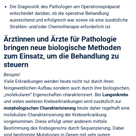
Die Diagnostik des Pathologen am Operationspräparat
entscheidet darüber, ob die operative Behandlung
ausreichend und erfolgreich war sowie ob eine zusätzliche
Strahlen- und/oder Chemotherapie erforderlich ist.
Ärztinnen und Ärzte für Pathologie
bringen neue biologische Methoden
zum Einsatz, um die Behandlung zu
steuern
Beispiel:
Viele Erkrankungen werden heute nicht nur durch ihren
feingeweblichen Aufbau sondern auch durch ihre biologischen,
„molekularen“ Eigenschaften charakterisiert. Bei
Lungenkrebs
und vielen weiteren Krebserkrankungen wird zusätzlich zur
morphologischen Charakterisierung
heute daher regelhaft eine
molekulare Charakterisierung der Krebserkrankung
vorgenommen. Diese erfolgt unter anderem mittels
Bestimmung des Krebsgenoms durch Sequenzierung. Dabei
sind bestimmte Mutationen in Genen mit sehr gutem