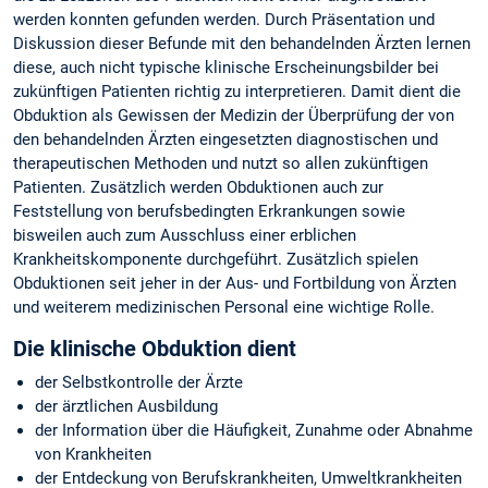
werden konnten gefunden werden. Durch Präsentation und
Diskussion dieser Befunde mit den behandelnden Ärzten lernen
diese, auch nicht typische klinische Erscheinungsbilder bei
zukünftigen Patienten richtig zu interpretieren. Damit dient die
Obduktion als Gewissen der Medizin der Überprüfung der von
den behandelnden Ärzten eingesetzten diagnostischen und
therapeutischen Methoden und nutzt so allen zukünftigen
Patienten. Zusätzlich werden Obduktionen auch zur
Feststellung von berufsbedingten Erkrankungen sowie
bisweilen auch zum Ausschluss einer erblichen
Krankheitskomponente durchgeführt. Zusätzlich spielen
Obduktionen seit jeher in der Aus- und Fortbildung von Ärzten
und weiterem medizinischen Personal eine wichtige Rolle.
Die klinische Obduktion dient
der Selbstkontrolle der Ärzte
der ärztlichen Ausbildung
der Information über die Häufigkeit, Zunahme oder Abnahme
von Krankheiten
der Entdeckung von Berufskrankheiten, Umweltkrankheiten