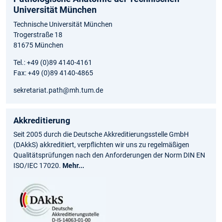
Universität München
Technische Universität München
Trogerstraße 18
81675 München
Tel.: +49 (0)89 4140-4161
Fax: +49 (0)89 4140-4865
sekretariat.path@mh.tum.de
Akkreditierung
Seit 2005 durch die Deutsche Akkreditierungsstelle GmbH
(DAkkS) akkreditiert, verpflichten wir uns zu regelmäßigen
Qualitätsprüfungen nach den Anforderungen der Norm DIN EN
ISO/IEC 17020.
Mehr...