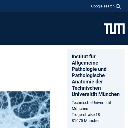
Google search
Institut für
Allgemeine
Pathologie und
Pathologische
Anatomie der
Technischen
Universität München
Technische Universität
München
Trogerstraße 18
81675 München