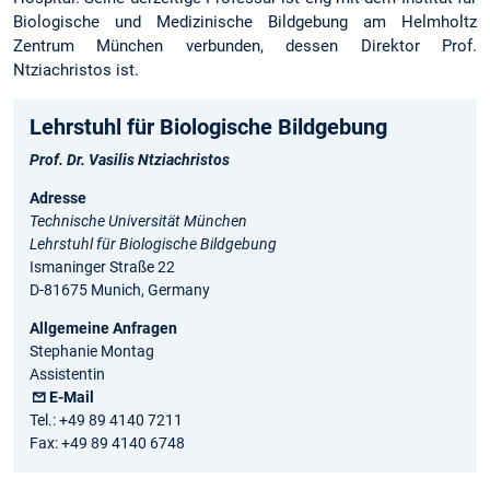
Biologische und Medizinische Bildgebung am Helmholtz
Zentrum München verbunden, dessen Direktor Prof.
Ntziachristos ist.
Lehrstuhl für Biologische Bildgebung
Prof. Dr. Vasilis Ntziachristos
Adresse
Technische Universität München
Lehrstuhl für Biologische Bildgebung
Ismaninger Straße 22
D-81675 Munich, Germany
Allgemeine Anfragen
Stephanie Montag
Assistentin
E-Mail
Tel.: +49 89 4140 7211
Fax: +49 89 4140 6748