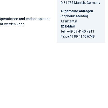
D-81675 Munich, Germany
Allgemeine Anfragen
Stephanie Montag
 Operationen und endoskopische
Assistentin
ht werden kann.
E-Mail
Tel.: +49 89 4140 7211
Fax: +49 89 4140 6748